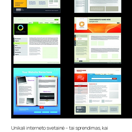
Unikali interneto svetainė – tai sprendimas, kai