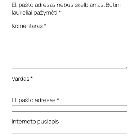
El. pašto adresas nebus skelbiamas.
Būtini
laukeliai pažymėti
*
Komentaras
*
Vardas
*
El. pašto adresas
*
Interneto puslapis