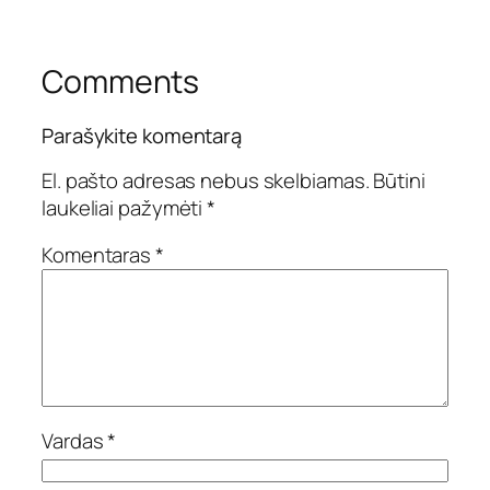
Comments
Parašykite komentarą
El. pašto adresas nebus skelbiamas.
Būtini
laukeliai pažymėti
*
Komentaras
*
Vardas
*