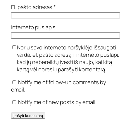
El. pašto adresas
*
Interneto puslapis
Noriu savo interneto naršyklėje išsaugoti
vardą, el. pašto adresą ir interneto puslapį,
kad jų nebereiktų įvesti iš naujo, kai kitą
kartą vėl norėsiu parašyti komentarą.
Notify me of follow-up comments by
email.
Notify me of new posts by email.