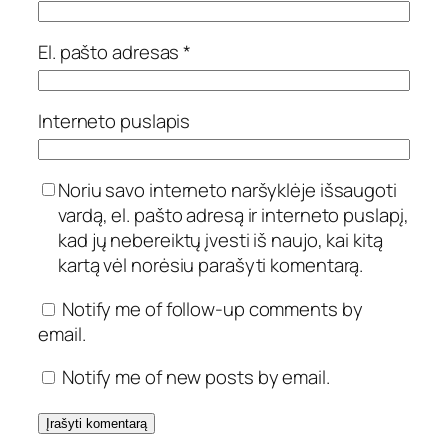
El. pašto adresas
*
Interneto puslapis
Noriu savo interneto naršyklėje išsaugoti
vardą, el. pašto adresą ir interneto puslapį,
kad jų nebereiktų įvesti iš naujo, kai kitą
kartą vėl norėsiu parašyti komentarą.
Notify me of follow-up comments by
email.
Notify me of new posts by email.