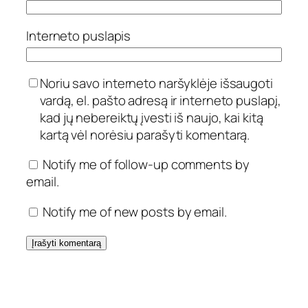
Interneto puslapis
Noriu savo interneto naršyklėje išsaugoti
vardą, el. pašto adresą ir interneto puslapį,
kad jų nebereiktų įvesti iš naujo, kai kitą
kartą vėl norėsiu parašyti komentarą.
Notify me of follow-up comments by
email.
Notify me of new posts by email.