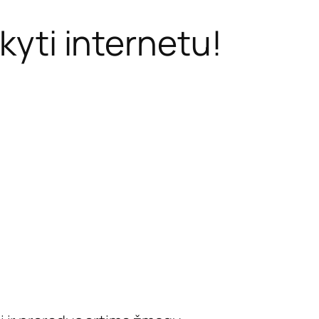
yti internetu!