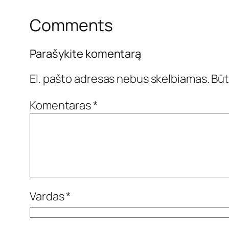
Comments
Parašykite komentarą
El. pašto adresas nebus skelbiamas.
Būt
Komentaras
*
Vardas
*