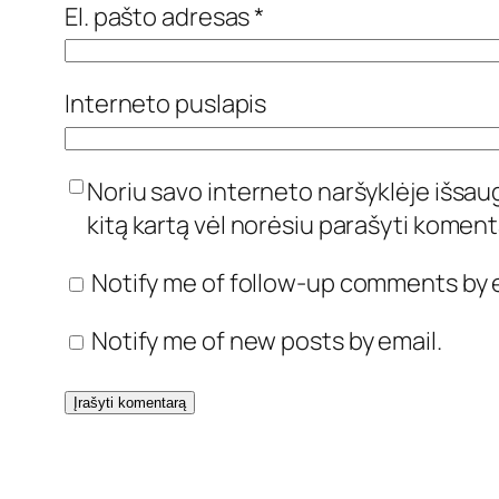
El. pašto adresas
*
Interneto puslapis
Noriu savo interneto naršyklėje išsaugo
kitą kartą vėl norėsiu parašyti koment
Notify me of follow-up comments by e
Notify me of new posts by email.