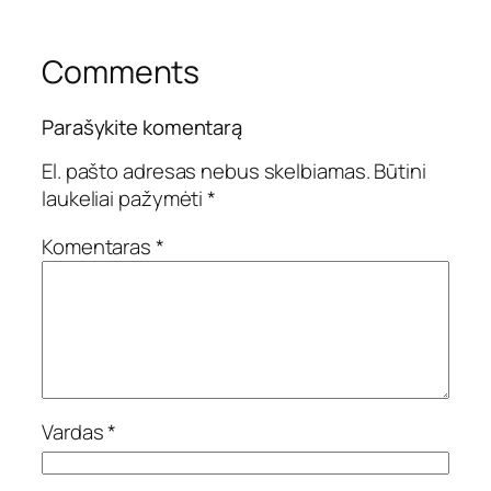
Comments
Parašykite komentarą
El. pašto adresas nebus skelbiamas.
Būtini
laukeliai pažymėti
*
Komentaras
*
Vardas
*