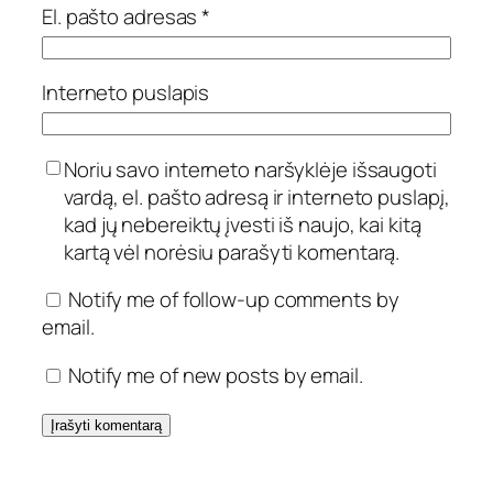
El. pašto adresas
*
Interneto puslapis
Noriu savo interneto naršyklėje išsaugoti
vardą, el. pašto adresą ir interneto puslapį,
kad jų nebereiktų įvesti iš naujo, kai kitą
kartą vėl norėsiu parašyti komentarą.
Notify me of follow-up comments by
email.
Notify me of new posts by email.